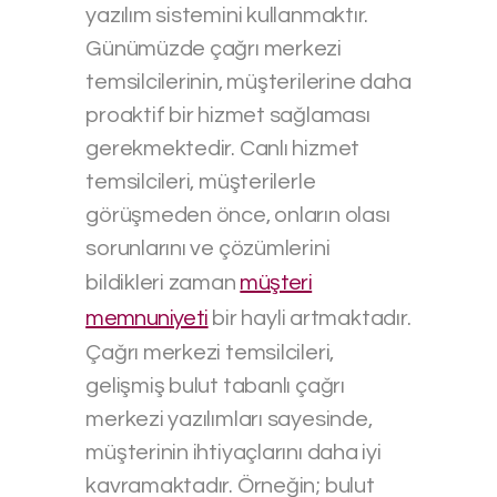
yazılım sistemini kullanmaktır.
Günümüzde çağrı merkezi
temsilcilerinin, müşterilerine daha
proaktif bir hizmet sağlaması
gerekmektedir. Canlı hizmet
temsilcileri, müşterilerle
görüşmeden önce, onların olası
sorunlarını ve çözümlerini
bildikleri zaman
müşteri
memnuniyeti
bir hayli artmaktadır.
Çağrı merkezi temsilcileri,
gelişmiş bulut tabanlı çağrı
merkezi yazılımları sayesinde,
müşterinin ihtiyaçlarını daha iyi
kavramaktadır. Örneğin; bulut