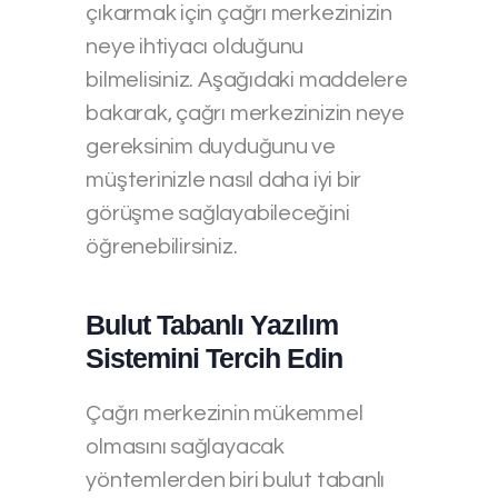
çıkarmak için çağrı merkezinizin
neye ihtiyacı olduğunu
bilmelisiniz. Aşağıdaki maddelere
bakarak, çağrı merkezinizin neye
gereksinim duyduğunu ve
müşterinizle nasıl daha iyi bir
görüşme sağlayabileceğini
öğrenebilirsiniz.
Bulut Tabanlı Yazılım
Sistemini Tercih Edin
Çağrı merkezinin mükemmel
olmasını sağlayacak
yöntemlerden biri bulut tabanlı