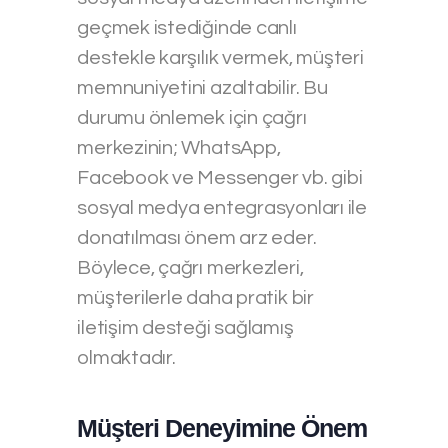
geçmek istediğinde canlı
destekle karşılık vermek, müşteri
memnuniyetini azaltabilir. Bu
durumu önlemek için çağrı
merkezinin; WhatsApp,
Facebook ve Messenger vb. gibi
sosyal medya entegrasyonları ile
donatılması önem arz eder.
Böylece, çağrı merkezleri,
müşterilerle daha pratik bir
iletişim desteği sağlamış
olmaktadır.
Müşteri Deneyimine Önem