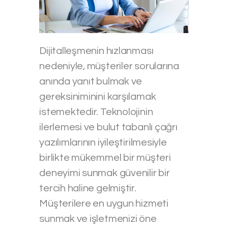
Dijitalleşmenin hızlanması
nedeniyle, müşteriler sorularına
anında yanıt bulmak ve
gereksiniminini karşılamak
istemektedir. Teknolojinin
ilerlemesi ve bulut tabanlı çağrı
yazılımlarının iyileştirilmesiyle
birlikte mükemmel bir müşteri
deneyimi sunmak güvenilir bir
tercih haline gelmiştir.
Müşterilere en uygun hizmeti
sunmak ve işletmenizi öne