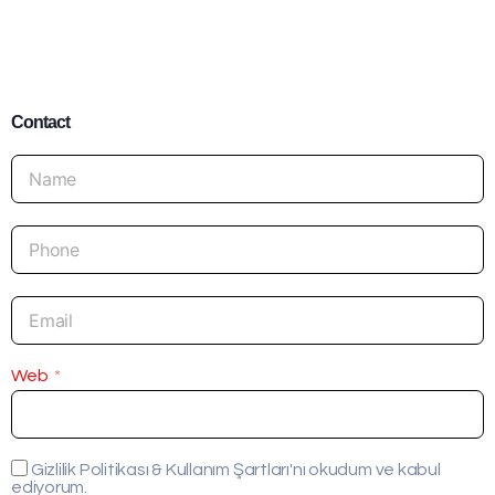
Contact
Web
Gizlilik Politikası & Kullanım Şartları'nı okudum ve kabul
ediyorum.