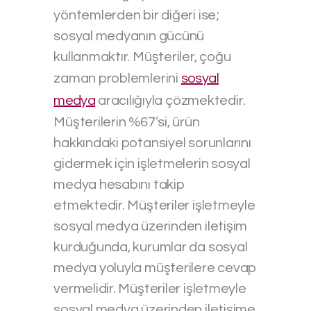
yöntemlerden bir diğeri ise;
sosyal medyanın gücünü
kullanmaktır. Müşteriler, çoğu
zaman problemlerini
sosyal
medya
aracılığıyla çözmektedir.
Müşterilerin %67’si, ürün
hakkındaki potansiyel sorunlarını
gidermek için işletmelerin sosyal
medya hesabını takip
etmektedir. Müşteriler işletmeyle
sosyal medya üzerinden iletişim
kurduğunda, kurumlar da sosyal
medya yoluyla müşterilere cevap
vermelidir. Müşteriler işletmeyle
sosyal medya üzerinden iletişime