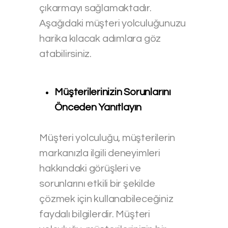
çıkarmayı sağlamaktadır.
Aşağıdaki müşteri yolculuğunuzu
harika kılacak adımlara göz
atabilirsiniz.
Müşterilerinizin Sorunlarını
Önceden Yanıtlayın
Müşteri yolculuğu, müşterilerin
markanızla ilgili deneyimleri
hakkındaki görüşleri ve
sorunlarını etkili bir şekilde
çözmek için kullanabileceğiniz
faydalı bilgilerdir. Müşteri