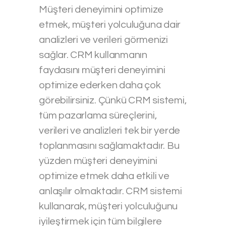
Müşteri deneyimini optimize
etmek, müşteri yolculuğuna dair
analizleri ve verileri görmenizi
sağlar. CRM kullanmanın
faydasını müşteri deneyimini
optimize ederken daha çok
görebilirsiniz. Çünkü CRM sistemi,
tüm pazarlama süreçlerini,
verileri ve analizleri tek bir yerde
toplanmasını sağlamaktadır. Bu
yüzden müşteri deneyimini
optimize etmek daha etkili ve
anlaşılır olmaktadır. CRM sistemi
kullanarak, müşteri yolculuğunu
iyileştirmek için tüm bilgilere