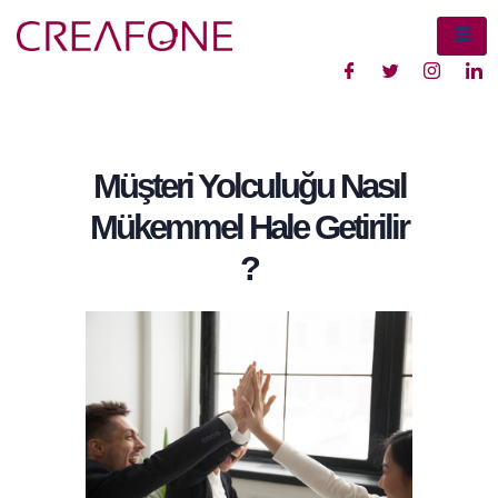
Müşteri Yolculuğu Nasıl
Mükemmel Hale Getirilir
?