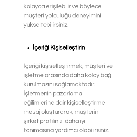
kolayca erişilebilir ve böylece
müşteri yolculuğu deneyimini
yükseltebilirsiniz.
İçeriği Kişiselleştirin
İçeriği kişiselleştirmek, müşteri ve
işletme arasında daha kolay bağ
kurulmasını sağlamaktadır.
İşletmenin pazarlama
eğilimlerine dair kişiselleştirme
mesaj oluşturarak, müşterin
şirket profilinizi daha iyi
tanımasına yardımcı olabilirsiniz.