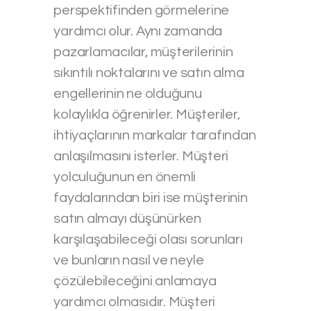
perspektifinden görmelerine
yardımcı olur. Aynı zamanda
pazarlamacılar, müşterilerinin
sıkıntılı noktalarını ve satın alma
engellerinin ne olduğunu
kolaylıkla öğrenirler. Müşteriler,
ihtiyaçlarının markalar tarafından
anlaşılmasını isterler. Müşteri
yolculuğunun en önemli
faydalarından biri ise müşterinin
satın almayı düşünürken
karşılaşabileceği olası sorunları
ve bunların nasıl ve neyle
çözülebileceğini anlamaya
yardımcı olmasıdır. Müşteri