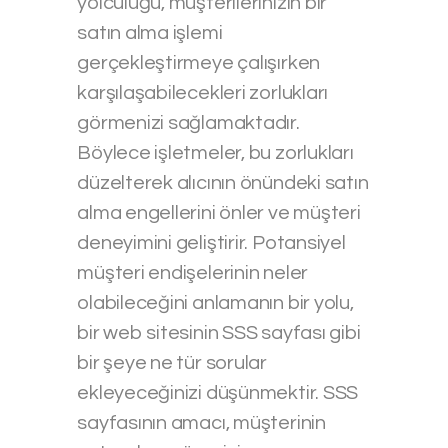
yolculuğu, müşterilerinizin bir
satın alma işlemi
gerçekleştirmeye çalışırken
karşılaşabilecekleri zorlukları
görmenizi sağlamaktadır.
Böylece işletmeler, bu zorlukları
düzelterek alıcının önündeki satın
alma engellerini önler ve müşteri
deneyimini geliştirir. Potansiyel
müşteri endişelerinin neler
olabileceğini anlamanın bir yolu,
bir web sitesinin SSS sayfası gibi
bir şeye ne tür sorular
ekleyeceğinizi düşünmektir. SSS
sayfasının amacı, müşterinin