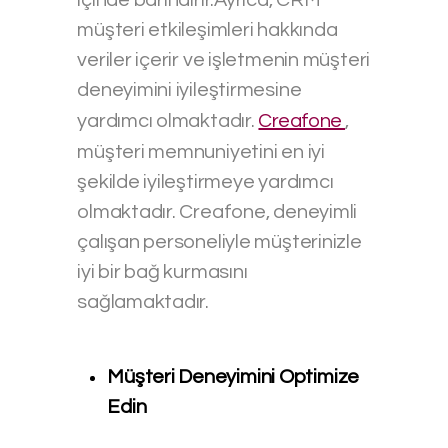
müşteri etkileşimleri hakkında
veriler içerir ve işletmenin müşteri
deneyimini iyileştirmesine
yardımcı olmaktadır.
Creafone
,
müşteri memnuniyetini en iyi
şekilde iyileştirmeye yardımcı
olmaktadır. Creafone, deneyimli
çalışan personeliyle müşterinizle
iyi bir bağ kurmasını
sağlamaktadır.
Müşteri Deneyimini Optimize
Edin