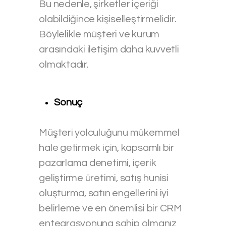
Bu nedenle, şirketler içeriği
olabildiğince kişiselleştirmelidir.
Böylelikle müşteri ve kurum
arasındaki iletişim daha kuvvetli
olmaktadır.
Sonuç
Müşteri yolculuğunu mükemmel
hale getirmek için, kapsamlı bir
pazarlama denetimi, içerik
geliştirme üretimi, satış hunisi
oluşturma, satın engellerini iyi
belirleme ve en önemlisi bir CRM
entegrasyonuna sahip olmanız