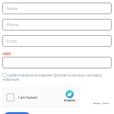
Web
Gizlilik Politikası & Kullanım Şartları'nı okudum ve kabul
ediyorum.