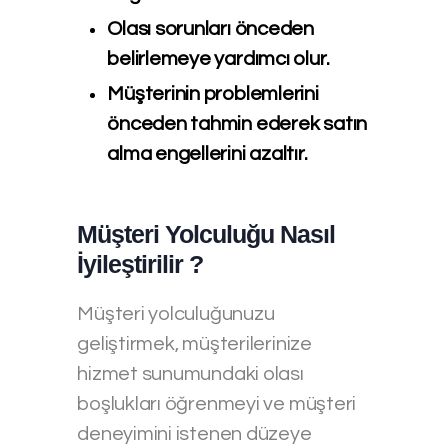
Olası sorunları önceden
belirlemeye yardımcı olur.
Müşterinin problemlerini
önceden tahmin ederek satın
alma engellerini azaltır.
Müşteri Yolculuğu Nasıl
İyileştirilir ?
Müşteri yolculuğunuzu
geliştirmek, müşterilerinize
hizmet sunumundaki olası
boşlukları öğrenmeyi ve müşteri
deneyimini istenen düzeye