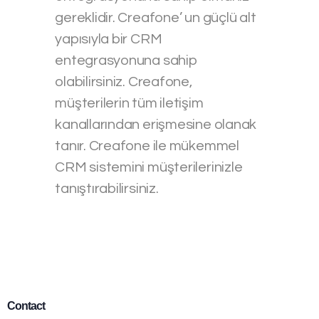
gereklidir. Creafone’ un güçlü alt
yapısıyla bir CRM
entegrasyonuna sahip
olabilirsiniz. Creafone,
müşterilerin tüm iletişim
kanallarından erişmesine olanak
tanır. Creafone ile mükemmel
CRM sistemini müşterilerinizle
tanıştırabilirsiniz.
Contact