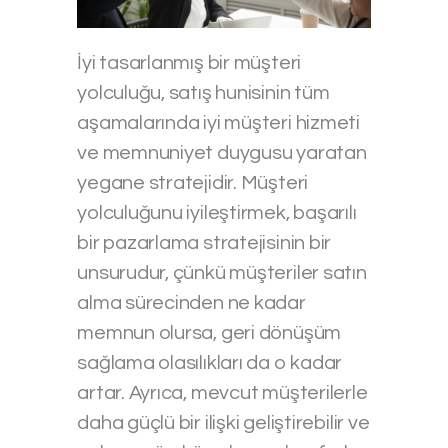
İyi tasarlanmış bir müşteri
yolculuğu, satış hunisinin tüm
aşamalarında iyi müşteri hizmeti
ve memnuniyet duygusu yaratan
yegane stratejidir. Müşteri
yolculuğunu iyileştirmek, başarılı
bir pazarlama stratejisinin bir
unsurudur, çünkü müşteriler satın
alma sürecinden ne kadar
memnun olursa, geri dönüşüm
sağlama olasılıkları da o kadar
artar. Ayrıca, mevcut müşterilerle
daha güçlü bir ilişki geliştirebilir ve