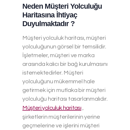
Neden Müşteri Yolculuğu
Haritasına İhtiyaç
Duyulmaktadır ?
Müşteri yolculuk haritası, müşteri
yolculuğunun görsel bir temsilidir.
İşletmeler, müşteri ve marka
arasında kalıcı bir bağ kurulmasını
istemektedirler. Müşteri
yolculuğunu mükemmel hale
getirmek için mutlaka bir müşteri
yolculuğu haritası tasarlanmalıdır.
Müşteri yolculuk haritası
,
şirketlerin müşterilerinin yerine
geçmelerine ve işlerini müşteri