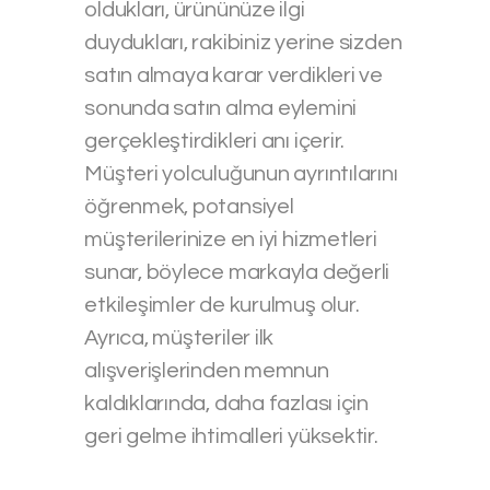
oldukları, ürününüze ilgi
duydukları, rakibiniz yerine sizden
satın almaya karar verdikleri ve
sonunda satın alma eylemini
gerçekleştirdikleri anı içerir.
Müşteri yolculuğunun ayrıntılarını
öğrenmek, potansiyel
müşterilerinize en iyi hizmetleri
sunar, böylece markayla değerli
etkileşimler de kurulmuş olur.
Ayrıca, müşteriler ilk
alışverişlerinden memnun
kaldıklarında, daha fazlası için
geri gelme ihtimalleri yüksektir.