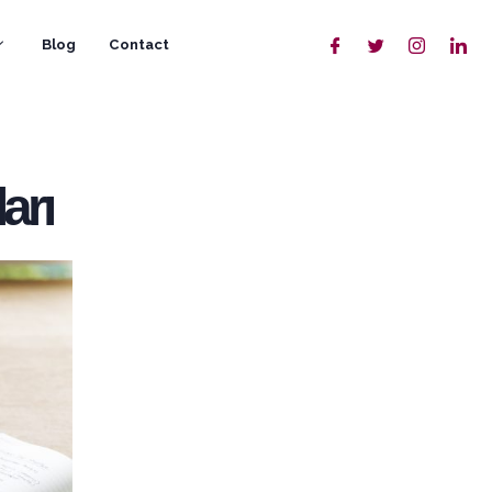
Blog
Contact
arı