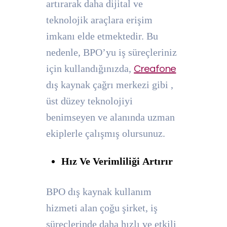
artırarak daha dijital ve
teknolojik araçlara erişim
imkanı elde etmektedir. Bu
nedenle, BPO’yu iş süreçleriniz
için kullandığınızda,
Creafone
dış kaynak çağrı merkezi gibi ,
üst düzey teknolojiyi
benimseyen ve alanında uzman
ekiplerle çalışmış olursunuz.
Hız Ve Verimliliği Artırır
BPO dış kaynak kullanım
hizmeti alan çoğu şirket, iş
süreçlerinde daha hızlı ve etkili