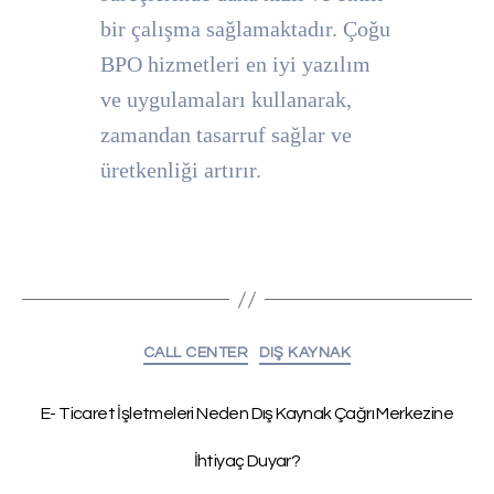
bir çalışma sağlamaktadır. Çoğu
BPO hizmetleri en iyi yazılım
ve uygulamaları kullanarak,
zamandan tasarruf sağlar ve
üretkenliği artırır.
CALL CENTER
DIŞ KAYNAK
E- Ticaret İşletmeleri Neden Dış Kaynak Çağrı Merkezine
İhtiyaç Duyar?