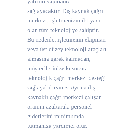
yatırım yapmanızı
sağlayacaktır. Dış kaynak çağrı
merkezi, işletmenizin ihtiyacı
olan tüm teknolojiye sahiptir.
Bu nedenle, işletmenin ekipman
veya üst düzey teknoloji araçları
almasına gerek kalmadan,
müşterilerinize kusursuz
teknolojik çağrı merkezi desteği
sağlayabilirsiniz. Ayrıca dış
kaynaklı çağrı merkezi çalışan
oranını azaltarak, personel
giderlerini minimumda
tutmanıza yardımcı olur.