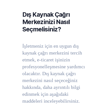
Dış Kaynak Çağrı
Merkezinizi Nasıl
Seçmelisiniz?
İşletmeniz için en uygun dış
kaynak çağrı merkezini tercih
etmek, e-ticaret işinizin
profesyonelleşmesine yardımcı
olacaktır. Dış kaynak çağrı
merkezini nasıl seçeceğiniz
hakkında, daha ayrıntılı bilgi
edinmek için aşağıdaki
maddeleri inceleyebilirsiniz.