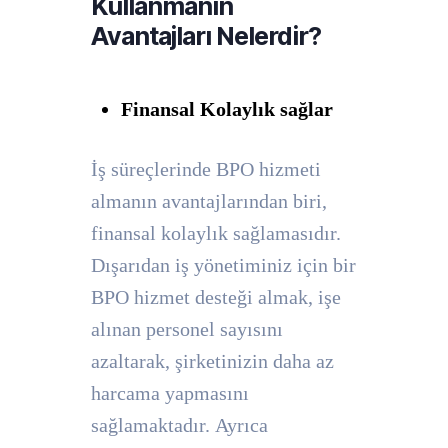
Kullanmanın
Avantajları Nelerdir?
Finansal Kolaylık sağlar
İş süreçlerinde BPO hizmeti
almanın avantajlarından biri,
finansal kolaylık sağlamasıdır.
Dışarıdan iş yönetiminiz için bir
BPO hizmet desteği almak, işe
alınan personel sayısını
azaltarak, şirketinizin daha az
harcama yapmasını
sağlamaktadır. Ayrıca