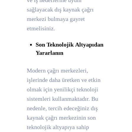
ve iş hedeflerine uyum
sağlayacak dış kaynak çağrı
merkezi bulmaya gayret
etmelisiniz.
Son Teknolojik Altyapıdan
Yararlanın
Modern çağrı merkezleri,
işlerinde daha üretken ve etkin
olmak için yenilikçi teknoloji
sistemleri kullanmaktadır. Bu
nedenle, tercih edeceğiniz dış
kaynak çağrı merkezinin son
teknolojik altyapıya sahip