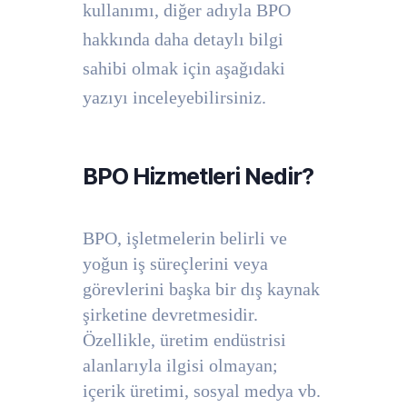
kullanımı, diğer adıyla BPO
hakkında daha detaylı bilgi
sahibi olmak için aşağıdaki
yazıyı inceleyebilirsiniz.
BPO Hizmetleri Nedir?
BPO, işletmelerin belirli ve
yoğun iş süreçlerini veya
görevlerini başka bir dış kaynak
şirketine devretmesidir.
Özellikle, üretim endüstrisi
alanlarıyla ilgisi olmayan;
içerik üretimi, sosyal medya vb.