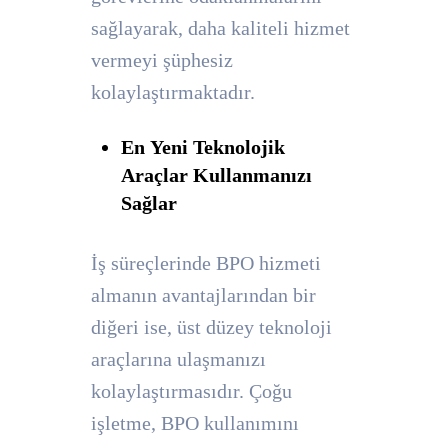
sağlayarak, daha kaliteli hizmet
vermeyi şüphesiz
kolaylaştırmaktadır.
En Yeni Teknolojik
Araçlar Kullanmanızı
Sağlar
İş süreçlerinde BPO hizmeti
almanın avantajlarından bir
diğeri ise, üst düzey teknoloji
araçlarına ulaşmanızı
kolaylaştırmasıdır. Çoğu
işletme, BPO kullanımını