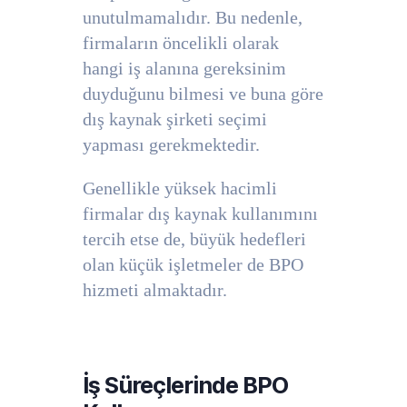
unutulmamalıdır. Bu nedenle,
firmaların öncelikli olarak
hangi iş alanına gereksinim
duyduğunu bilmesi ve buna göre
dış kaynak şirketi seçimi
yapması gerekmektedir.
Genellikle yüksek hacimli
firmalar dış kaynak kullanımını
tercih etse de, büyük hedefleri
olan küçük işletmeler de BPO
hizmeti almaktadır.
İş Süreçlerinde BPO