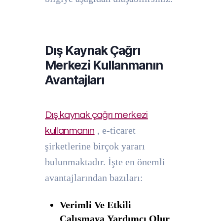
Dış Kaynak Çağrı
Merkezi Kullanmanın
Avantajları
Dış kaynak çağrı merkezi
, e-ticaret
kullanmanın
şirketlerine birçok yararı
bulunmaktadır. İşte en önemli
avantajlarından bazıları:
Verimli Ve Etkili
Çalışmaya Yardımcı Olur