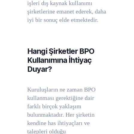
işleri dış kaynak kullanımı
şirketlerine emanet ederek, daha
iyi bir sonuç elde etmektedir.
Hangi Şirketler BPO
Kullanımına İhtiyaç
Duyar?
Kuruluşların ne zaman BPO
kullanması gerektiğine dair
farklı birçok yaklaşım
bulunmaktadır. Her şirketin
kendine has ihtiyaçları ve
talepleri olduğu