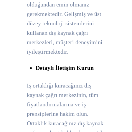
olduğundan emin olmanız
gerekmektedir. Gelişmiş ve üst
düzey teknoloji sistemlerini
kullanan dış kaynak çağrı
merkezleri, müşteri deneyimini
iyileştirmektedir.
Detaylı İletişim Kurun
İş ortaklığı kuracağınız dış
kaynak çağrı merkezinin, tüm
fiyatlandırmalarına ve iş
prensiplerine hakim olun.
Ortaklık kuracağınız dış kaynak