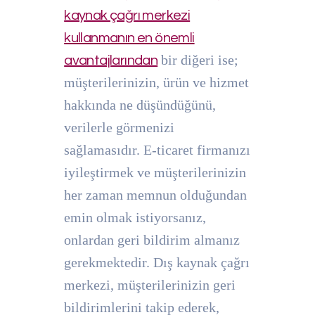
kaynak çağrı merkezi
kullanmanın en önemli
bir diğeri ise;
avantajlarından
müşterilerinizin, ürün ve hizmet
hakkında ne düşündüğünü,
verilerle görmenizi
sağlamasıdır. E-ticaret firmanızı
iyileştirmek ve müşterilerinizin
her zaman memnun olduğundan
emin olmak istiyorsanız,
onlardan geri bildirim almanız
gerekmektedir. Dış kaynak çağrı
merkezi, müşterilerinizin geri
bildirimlerini takip ederek,