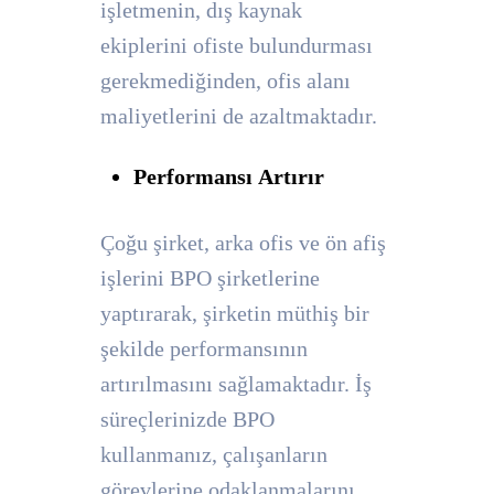
işletmenin, dış kaynak
ekiplerini ofiste bulundurması
gerekmediğinden, ofis alanı
maliyetlerini de azaltmaktadır.
Performansı Artırır
Çoğu şirket, arka ofis ve ön afiş
işlerini BPO şirketlerine
yaptırarak, şirketin müthiş bir
şekilde performansının
artırılmasını sağlamaktadır. İş
süreçlerinizde BPO
kullanmanız, çalışanların
görevlerine odaklanmalarını