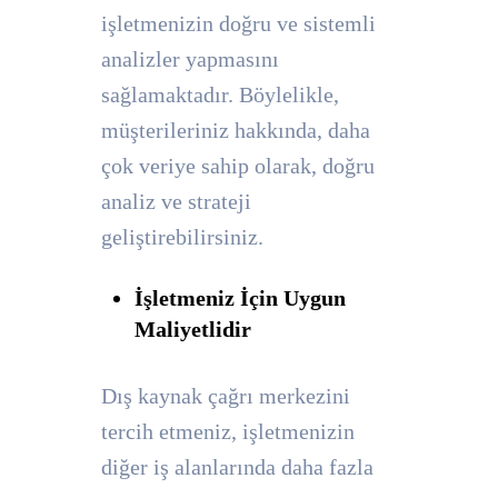
işletmenizin doğru ve sistemli
analizler yapmasını
sağlamaktadır. Böylelikle,
müşterileriniz hakkında, daha
çok veriye sahip olarak, doğru
analiz ve strateji
geliştirebilirsiniz.
İşletmeniz İçin Uygun
Maliyetlidir
Dış kaynak çağrı merkezini
tercih etmeniz, işletmenizin
diğer iş alanlarında daha fazla