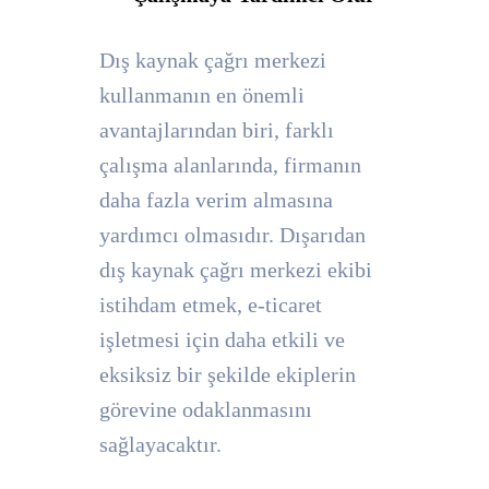
Dış kaynak çağrı merkezi
kullanmanın en önemli
avantajlarından biri, farklı
çalışma alanlarında, firmanın
daha fazla verim almasına
yardımcı olmasıdır. Dışarıdan
dış kaynak çağrı merkezi ekibi
istihdam etmek, e-ticaret
işletmesi için daha etkili ve
eksiksiz bir şekilde ekiplerin
görevine odaklanmasını
sağlayacaktır.