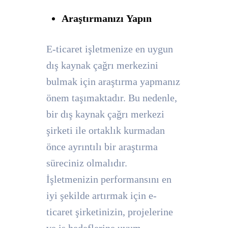
Araştırmanızı Yapın
E-ticaret işletmenize en uygun
dış kaynak çağrı merkezini
bulmak için araştırma yapmanız
önem taşımaktadır. Bu nedenle,
bir dış kaynak çağrı merkezi
şirketi ile ortaklık kurmadan
önce ayrıntılı bir araştırma
süreciniz olmalıdır.
İşletmenizin performansını en
iyi şekilde artırmak için e-
ticaret şirketinizin, projelerine