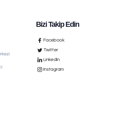
Bizi Takip Edin
Facebook
Twitter
rkezi
LinkedIn
ci
Instagram