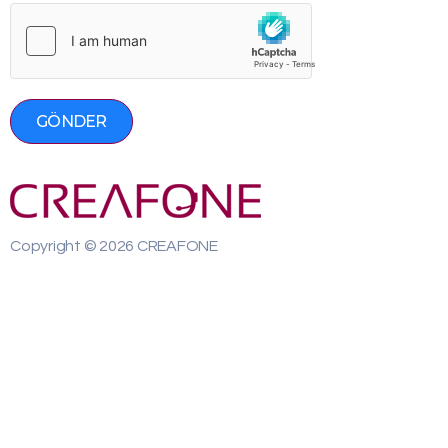
GÖNDER
Copyright © 2026 CREAFONE