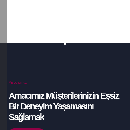
Vizyonumuz
Amacımız Müşterilerinizin Eşsiz
Bir Deneyim Yaşamasını
Sağlamak