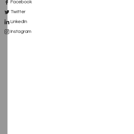
Facebook
Twitter
LinkedIn
Instagram