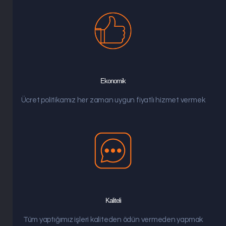
Ekonomik
Ücret politikamız her zaman uygun fiyatlı hizmet vermek
Kaliteli
Tüm yaptığımız işleri kaliteden ödün vermeden yapmak