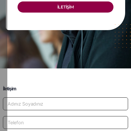
İLETİŞİM
İletişim