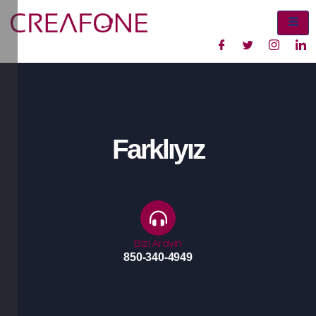
Farklıyız
Bizi Arayın
850-340-4949