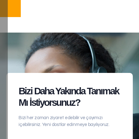
Bizi Daha Yakında Tanımak
Mı İstiyorsunuz?
Bizi her zaman ziyaret edebilir ve çayımızı
içebilirsiniz. Yeni dostlar edinmeye bayılıyoruz.