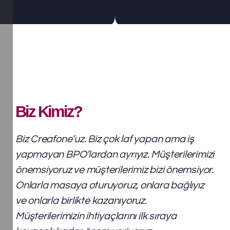
Biz Kimiz?
Biz Creafone’uz. Biz çok laf yapan ama iş
yapmayan BPO’lardan ayrıyız.
Müşterilerimizi
önemsiyoruz ve müşterilerimiz bizi önemsiyor.
Onlarla masaya oturuyoruz, onlara bağlıyız
ve onlarla birlikte kazanıyoruz.
Müşterilerimizin ihtiyaçlarını ilk sıraya