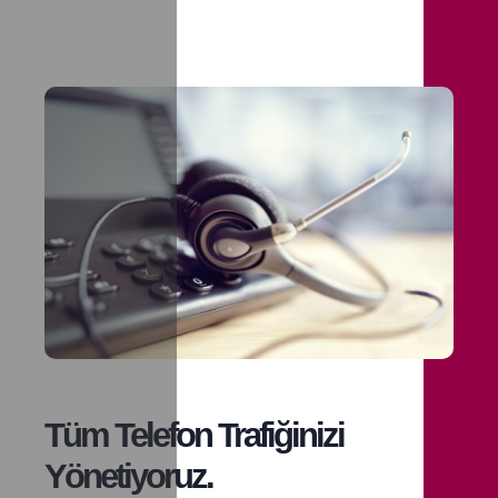
Tüm Telefon Trafiğinizi
Yönetiyoruz.