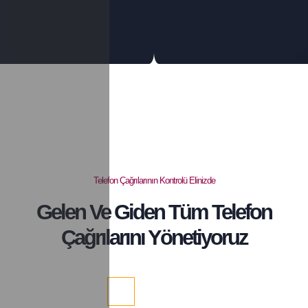
Telefon Çağrılarının Kontrolü Elinizde
Gelen Ve Giden Tüm Telefon
Çağrılarını Yönetiyoruz