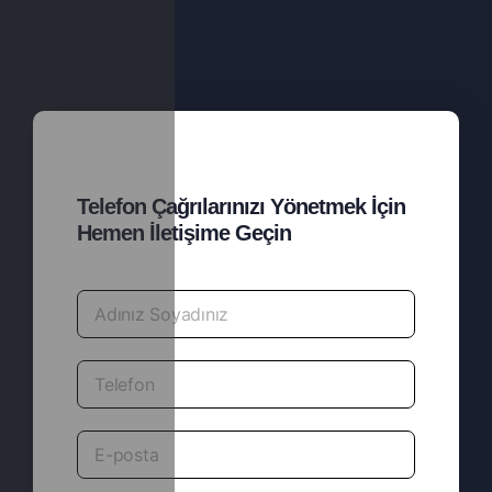
Telefon Çağrılarınızı Yönetmek İçin
Hemen İletişime Geçin