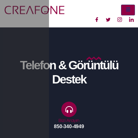
Telefon & Görüntülü
Destek​
Bizi Arayın
850-340-4949