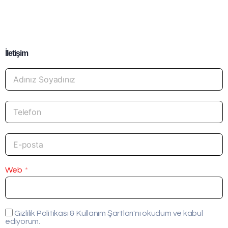
İletişim
Web
Gizlilik Politikası & Kullanım Şartları'nı okudum ve kabul
ediyorum.