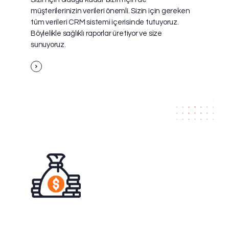
müşterilerinizin verileri önemli. Sizin için gereken
tüm verileri CRM sistemi içerisinde tutuyoruz.
Böylelikle sağlıklı raporlar üretiyor ve size
sunuyoruz.