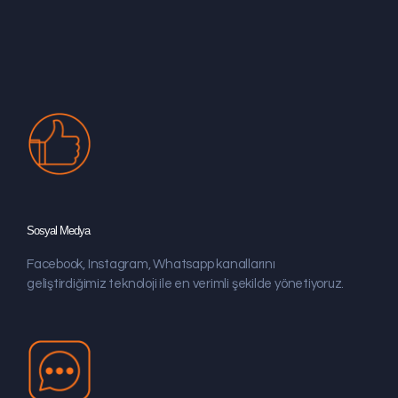
Sosyal Medya
Facebook, Instagram, Whatsapp kanallarını
geliştirdiğimiz teknoloji ile en verimli şekilde yönetiyoruz.