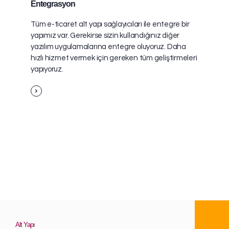
Entegrasyon
Tüm e-ticaret alt yapı sağlayıcıları ile entegre bir
yapımız var. Gerekirse sizin kullandığınız diğer
yazılım uygulamalarına entegre oluyoruz. Daha
hızlı hizmet vermek için gereken tüm geliştirmeleri
yapıyoruz.
Alt Yapı