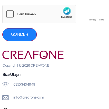
GÖNDER
Copyright © 2026 CREAFONE
Bize Ulaşın
0850 340 49 49
info@creafone.com