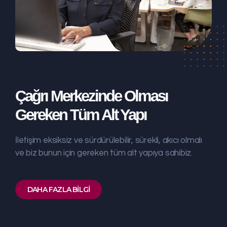
Çağrı Merkezinde Olması
Gereken Tüm Alt Yapı
İletişim eksiksiz ve sürdürülebilir, sürekli, akıcı olmalı
ve biz bunun için gereken tüm alt yapıya sahibiz.
DAHA FAZLA BILGI