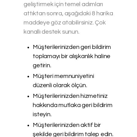
geliştirmek için temel adımları
attıktan sonra, aşağıdaki 8 harika
maddeye göz atabilirsiniz. Çok
kanallı destek sunun.
Müşterilerinizden geri bildirim
toplamayı bir alışkanlık haline
getirin.
Müşteri memnuniyetini
düzenli olarak ölçün.
Müşterilerinizden hizmetiniz
hakkında mutlaka geri bildirim
isteyin.
Müşterilerinizden aktif bir
şekilde geri bildirim talep edin.