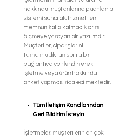
hakkında müşterilerine puanlama
sistemi sunarak, hizmetten
memnun kalıp kalmadıklarını
ölçmeye yarayan bir yazılımdır.
Müşteriler, siparişlerini
tamamladıktan sonra bir
bağlantıya yönlendirilerek
işletme veya ürün hakkında
anket yapması rica edilmektedir.
Tüm İletişim Kanallarından
Geri Bildirim İsteyin
İşletmeler, müşterilerin en çok