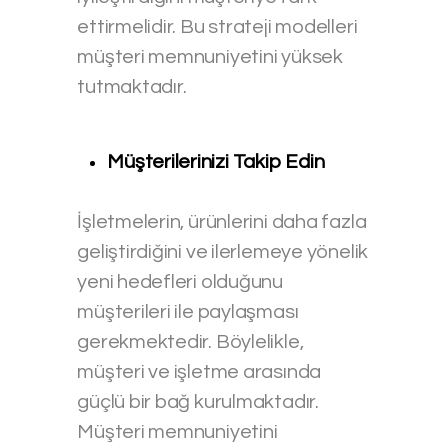
ettirmelidir. Bu strateji modelleri
müşteri memnuniyetini yüksek
tutmaktadır.
Müşterilerinizi Takip Edin
İşletmelerin, ürünlerini daha fazla
geliştirdiğini ve ilerlemeye yönelik
yeni hedefleri olduğunu
müşterileri ile paylaşması
gerekmektedir. Böylelikle,
müşteri ve işletme arasında
güçlü bir bağ kurulmaktadır.
Müşteri memnuniyetini