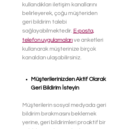
kullandıkları iletişim kanallarını
belirleyerek, çoğu müşteriden
geri bildirim talebi
sağlayabilmektedir.
E-posta,
telefon uygulamaları
ve anketleri
kullanarak müşterinize birçok
kanaldan ulaşabilirsiniz.
Müşterilerinizden Aktif Olarak
Geri Bildirim İsteyin
Müşterilerin sosyal medyada geri
bildirim bırakmasını beklemek
yerine, geri bildirimleri proaktif bir