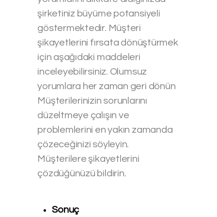
şirketiniz büyüme potansiyeli
göstermektedir. Müşteri
şikayetlerini fırsata dönüştürmek
için aşağıdaki maddeleri
inceleyebilirsiniz. Olumsuz
yorumlara her zaman geri dönün
Müşterilerinizin sorunlarını
düzeltmeye çalışın ve
problemlerini en yakın zamanda
çözeceğinizi söyleyin.
Müşterilere şikayetlerini
çözdüğünüzü bildirin.
Sonuç