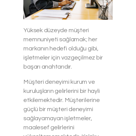
Yüksek düzeyde müşteri
memnuniyeti sağlamak; her
markanın hedefi olduğu gibi,
işletmeler için vazgeçilmez bir
başarı anahtarıdır.
Müşteri deneyimi kurum ve
kuruluşların gelirlerini bir hayli
etkilemektedir. Müşterilerine
güçlü bir müşteri deneyimi
sağlayamayan işletmeler,
maalesef gelirlerini