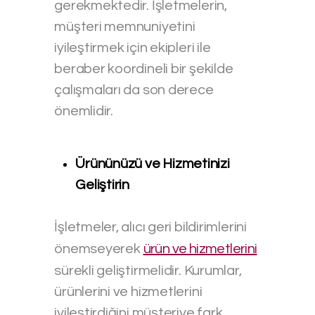
gerekmektedir. İşletmelerin,
müşteri memnuniyetini
iyileştirmek için ekipleri ile
beraber koordineli bir şekilde
çalışmaları da son derece
önemlidir.
Ürününüzü ve Hizmetinizi
Geliştirin
İşletmeler, alıcı geri bildirimlerini
önemseyerek
ürün ve hizmetlerini
sürekli geliştirmelidir. Kurumlar,
ürünlerini ve hizmetlerini
iyileştirdiğini müşteriye fark