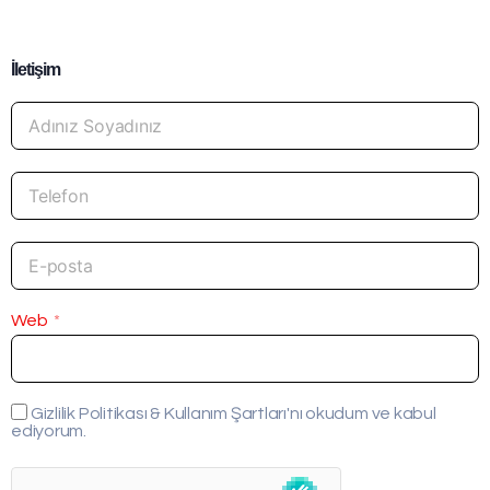
İletişim
Web
Gizlilik Politikası & Kullanım Şartları'nı okudum ve kabul
ediyorum.