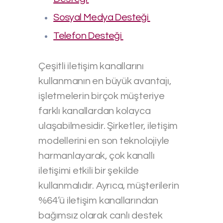
Sosyal Medya Desteği
Telefon Desteği
Çeşitli iletişim kanallarını
kullanmanın en büyük avantajı,
işletmelerin birçok müşteriye
farklı kanallardan kolayca
ulaşabilmesidir. Şirketler, iletişim
modellerini en son teknolojiyle
harmanlayarak, çok kanallı
iletişimi etkili bir şekilde
kullanmalıdır. Ayrıca, müşterilerin
%64’ü iletişim kanallarından
bağımsız olarak canlı destek