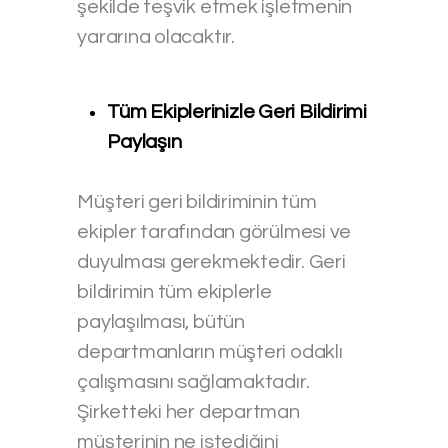
şekilde teşvik etmek işletmenin
yararına olacaktır.
Tüm Ekiplerinizle Geri Bildirimi
Paylaşın
Müşteri geri bildiriminin tüm
ekipler tarafından görülmesi ve
duyulması gerekmektedir. Geri
bildirimin tüm ekiplerle
paylaşılması, bütün
departmanların müşteri odaklı
çalışmasını sağlamaktadır.
Şirketteki her departman
müşterinin ne istediğini