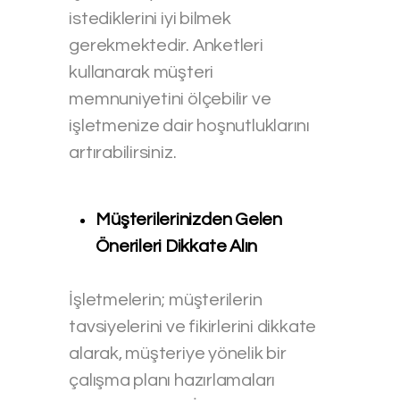
istediklerini iyi bilmek
gerekmektedir. Anketleri
kullanarak müşteri
memnuniyetini ölçebilir ve
işletmenize dair hoşnutluklarını
artırabilirsiniz.
Müşterilerinizden Gelen
Önerileri Dikkate Alın
İşletmelerin; müşterilerin
tavsiyelerini ve fikirlerini dikkate
alarak, müşteriye yönelik bir
çalışma planı hazırlamaları