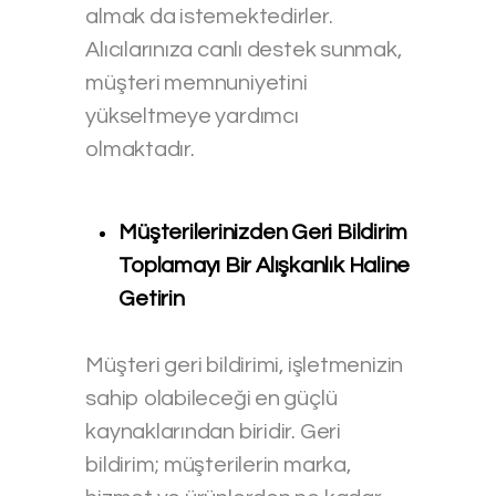
almak da istemektedirler.
Alıcılarınıza canlı destek sunmak,
müşteri memnuniyetini
yükseltmeye yardımcı
olmaktadır.
Müşterilerinizden Geri Bildirim
Toplamayı Bir Alışkanlık Haline
Getirin
Müşteri geri bildirimi, işletmenizin
sahip olabileceği en güçlü
kaynaklarından biridir. Geri
bildirim; müşterilerin marka,