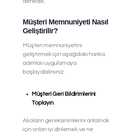
derledik.
Müşteri Memnuniyeti Nasıl
Geliştirilir?
Müşteri memnuniyetini
geliştirmek için aşağıdaki harika
adımları uygulamaya
başlayabilirsiniz.
Müşteri Geri Bildirimlerini
Toplayın
Alıcıların gereksinimlerini anlamak
için onları iyi dinlemek ve ne