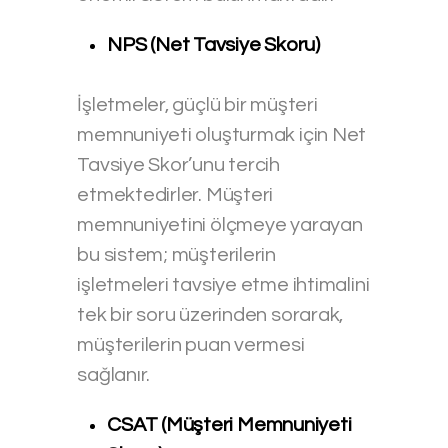
NPS (Net Tavsiye Skoru)
İşletmeler, güçlü bir müşteri
memnuniyeti oluşturmak için Net
Tavsiye Skor’unu tercih
etmektedirler. Müşteri
memnuniyetini ölçmeye yarayan
bu sistem; müşterilerin
işletmeleri tavsiye etme ihtimalini
tek bir soru üzerinden sorarak,
müşterilerin puan vermesi
sağlanır.
CSAT (Müşteri Memnuniyeti