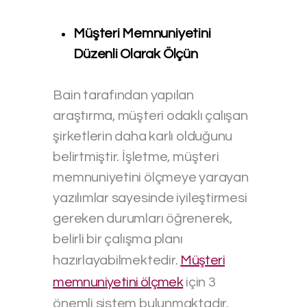
Müşteri Memnuniyetini
Düzenli Olarak Ölçün
Bain tarafından yapılan
araştırma, müşteri odaklı çalışan
şirketlerin daha karlı olduğunu
belirtmiştir. İşletme, müşteri
memnuniyetini ölçmeye yarayan
yazılımlar sayesinde iyileştirmesi
gereken durumları öğrenerek,
belirli bir çalışma planı
hazırlayabilmektedir.
Müşteri
memnuniyetini ölçmek
için 3
önemli sistem bulunmaktadır.