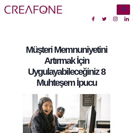
Müşteri Memnuniyetini
Artırmak İçin
Uygulayabileceğiniz 8
Muhteşem İpucu