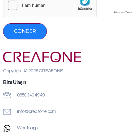
GÖNDER
Copyright © 2026 CREAFONE
Bize Ulaşın
0850 340 49 49
info@creafone.com
Whatsapp