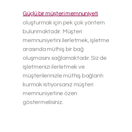
Güçlü bir müşteri memnuniyeti
oluşturmak için pek çok yöntem
bulunmaktadır. Müşteri
memnuniyetini ilerletmek, işletme
arasında müthiş bir bağ
oluşmasını sağlamaktadır. Siz de
işletmenizi ilerletmek ve
müşterilerinizle müthiş bağlantı
kurmak istiyorsanız müşteri
memnuniyetine özen
göstermelisiniz.