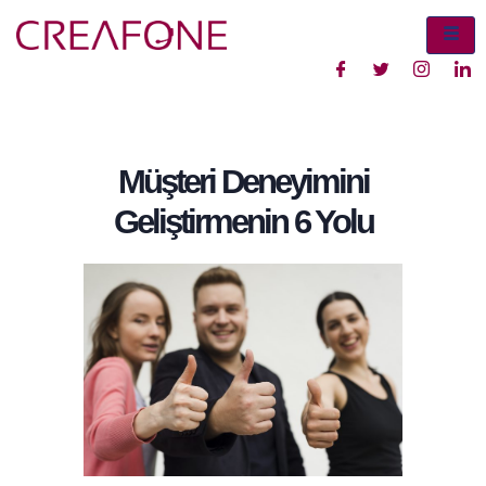
Müşteri Deneyimini
Geliştirmenin 6 Yolu