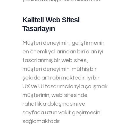
Kaliteli Web Sitesi
Tasarlayın
Müşteri deneyimini geliştirmenin
en önemli yollarından biri olan iyi
tasarlanmış bir web sitesi,
müşteri deneyimini müthiş bir
şekilde artırabilmektedir. İyi bir
UX ve UI tasarımcılarıyla çalışmak
müşterinin, web sitesinde
rahatlıkla dolaşmasını ve
sayfada uzun vakit geçirmesini
sağlamaktadır.