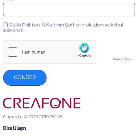
Gizlilik Politikası & Kullanım Şartları'nı okudum ve kabul
ediyorum.
GÖNDER
Copyright © 2026 CREAFONE
Bize Ulaşın