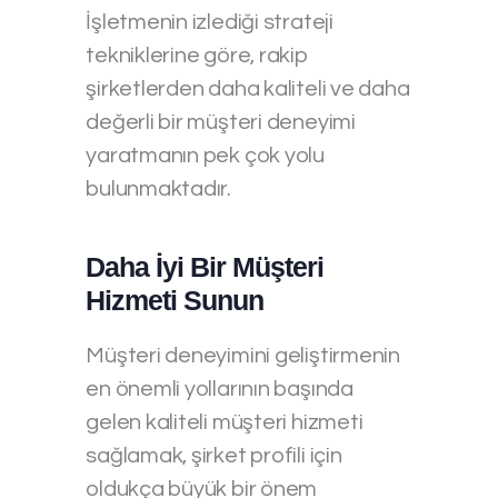
İşletmenin izlediği strateji
tekniklerine göre, rakip
şirketlerden daha kaliteli ve daha
değerli bir müşteri deneyimi
yaratmanın pek çok yolu
bulunmaktadır.
Daha İyi Bir Müşteri
Hizmeti Sunun
Müşteri deneyimini geliştirmenin
en önemli yollarının başında
gelen kaliteli müşteri hizmeti
sağlamak, şirket profili için
oldukça büyük bir önem