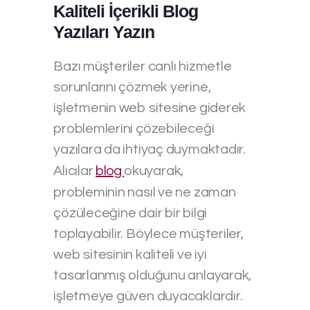
Kaliteli İçerikli Blog
Yazıları Yazın
Bazı müşteriler canlı hizmetle
sorunlarını çözmek yerine,
işletmenin web sitesine giderek
problemlerini çözebileceği
yazılara da ihtiyaç duymaktadır.
Alıcılar
blog
okuyarak,
probleminin nasıl ve ne zaman
çözüleceğine dair bir bilgi
toplayabilir. Böylece müşteriler,
web sitesinin kaliteli ve iyi
tasarlanmış olduğunu anlayarak,
işletmeye güven duyacaklardır.