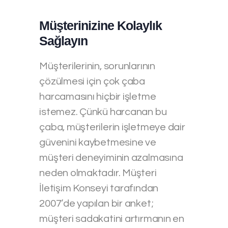
Müşterinizine Kolaylık
Sağlayın
Müşterilerinin, sorunlarının
çözülmesi için çok çaba
harcamasını hiçbir işletme
istemez. Çünkü harcanan bu
çaba, müşterilerin işletmeye dair
güvenini kaybetmesine ve
müşteri deneyiminin azalmasına
neden olmaktadır. Müşteri
İletişim Konseyi tarafından
2007’de yapılan bir anket;
müşteri sadakatini artırmanın en