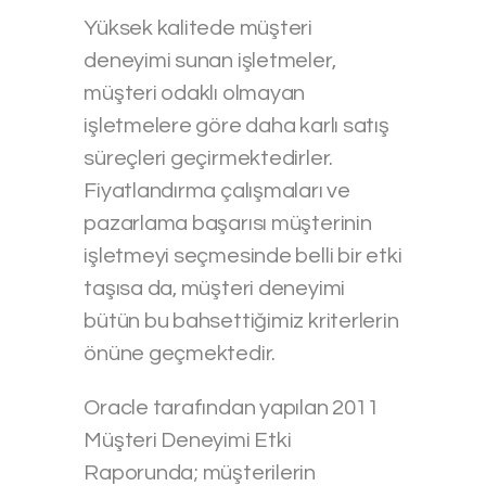
Yüksek kalitede müşteri
deneyimi sunan işletmeler,
müşteri odaklı olmayan
işletmelere göre daha karlı satış
süreçleri geçirmektedirler.
Fiyatlandırma çalışmaları ve
pazarlama başarısı müşterinin
işletmeyi seçmesinde belli bir etki
taşısa da, müşteri deneyimi
bütün bu bahsettiğimiz kriterlerin
önüne geçmektedir.
Oracle tarafından yapılan 2011
Müşteri Deneyimi Etki
Raporunda; müşterilerin