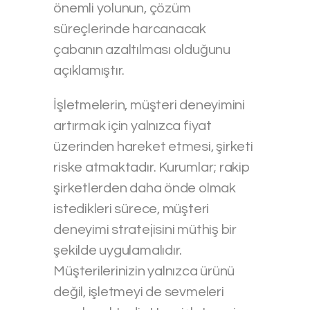
önemli yolunun, çözüm
süreçlerinde harcanacak
çabanın azaltılması olduğunu
açıklamıştır.
İşletmelerin, müşteri deneyimini
artırmak için yalnızca fiyat
üzerinden hareket etmesi, şirketi
riske atmaktadır. Kurumlar; rakip
şirketlerden daha önde olmak
istedikleri sürece, müşteri
deneyimi stratejisini müthiş bir
şekilde uygulamalıdır.
Müşterilerinizin yalnızca ürünü
değil, işletmeyi de sevmeleri