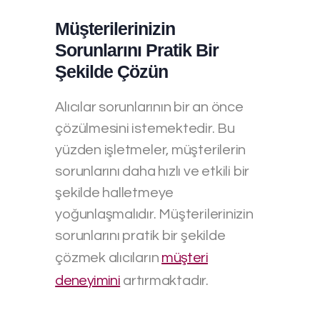
Müşterilerinizin
Sorunlarını Pratik Bir
Şekilde Çözün
Alıcılar sorunlarının bir an önce
çözülmesini istemektedir. Bu
yüzden işletmeler, müşterilerin
sorunlarını daha hızlı ve etkili bir
şekilde halletmeye
yoğunlaşmalıdır. Müşterilerinizin
sorunlarını pratik bir şekilde
çözmek alıcıların
müşteri
deneyimini
artırmaktadır.