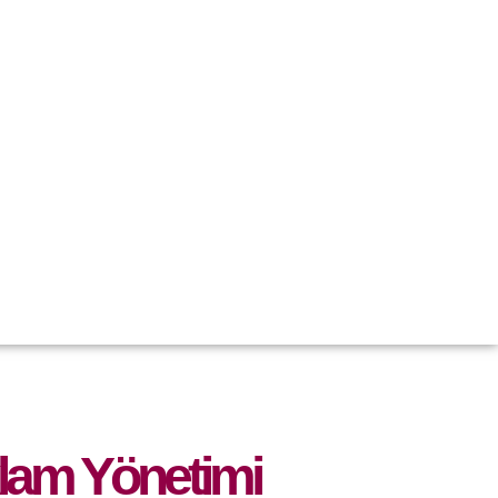
klam Yönetimi