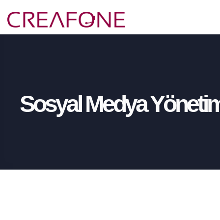
Sosyal Medya Yönetim