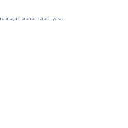
 dönüşüm oranlarınızı artırıyoruz.