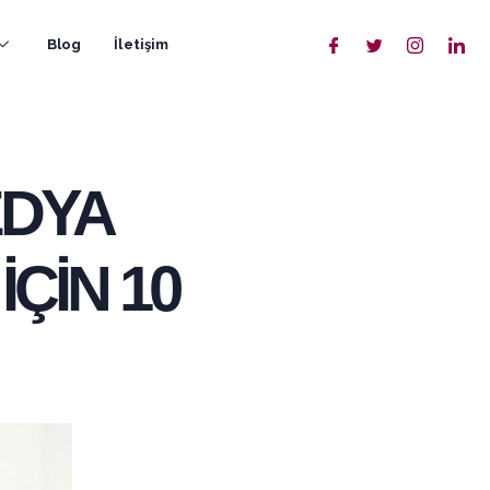
Blog
İletişim
EDYA
İÇİN 10